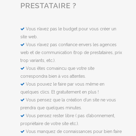
PRESTATAIRE ?
Vous n’avez pas le budget pour vous créer un
site web.
Vous n’avez pas confiance envers les agences
web et de communication (trop de prestataires, prix
trop variants, etc.).
Vous êtes convaincu que votre site
correspondra bien à vos attentes.
Vous pouvez le faire par vous même en
quelques clics. Et gratuitement en plus !
Vous pensez que la création d’un site ne vous
prendra que quelques minutes.
Vous pensez rester libre ( pas d’abonnement,
propriétaire de votre site etc.).
Vous manquez de connaissances pour bien faire