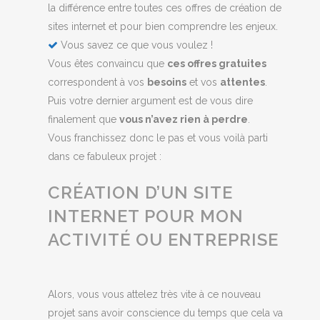
la différence entre toutes ces offres de création de
sites internet et pour bien comprendre les enjeux.
Vous savez ce que vous voulez !
Vous êtes convaincu que
ces offres gratuites
correspondent à vos
besoins
et vos
attentes
.
Puis votre dernier argument est de vous dire
finalement que
vous n’avez rien à perdre
.
Vous franchissez donc le pas et vous voilà parti
dans ce fabuleux projet :
CRÉATION D’UN SITE
INTERNET POUR MON
ACTIVITÉ OU ENTREPRISE
Alors, vous vous attelez très vite à ce nouveau
projet sans avoir conscience du temps que cela va