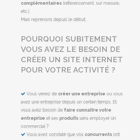
complémentaires
(référencement, sur mesure,
etc.).
Mais reprenons depuis le début.
POURQUOI SUBITEMENT
VOUS AVEZ LE BESOIN DE
CRÉER UN SITE INTERNET
POUR VOTRE ACTIVITÉ ?
Vous venez de
créer une entreprise
ou vous
avez une entreprise depuis un certain temps. Et
vous avez besoin de
faire connaître votre
entreprise
et ses
produits
sans employer un
commercial ?
Vous avez constaté que vos
concurrents
ont