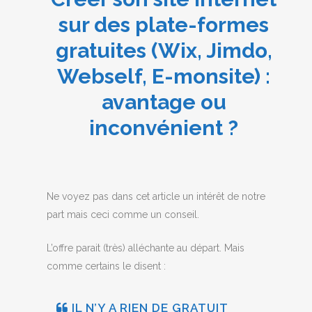
sur des plate-formes
gratuites (Wix, Jimdo,
Webself, E-monsite) :
avantage ou
inconvénient ?
Ne voyez pas dans cet article un intérêt de notre
part mais ceci comme un conseil.
L’offre parait (très) alléchante au départ. Mais
comme certains le disent :
IL N’Y A RIEN DE GRATUIT