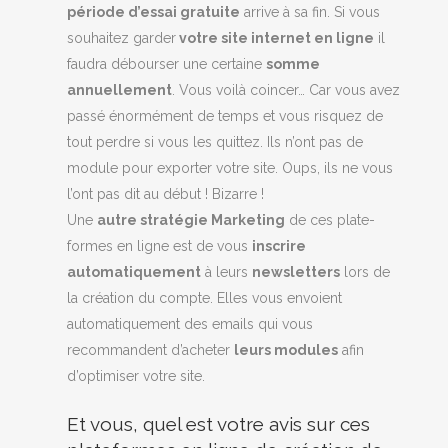
période d’essai gratuite
arrive à sa fin. Si vous
souhaitez garder
votre site internet en ligne
il
faudra débourser une certaine
somme
annuellement
. Vous voilà coincer… Car vous avez
passé énormément de temps et vous risquez de
tout perdre si vous les quittez. Ils n’ont pas de
module pour exporter votre site. Oups, ils ne vous
l’ont pas dit au début ! Bizarre !
Une
autre stratégie Marketing
de ces plate-
formes en ligne est de vous
inscrire
automatiquement
à leurs
newsletters
lors de
la création du compte. Elles vous envoient
automatiquement des emails qui vous
recommandent d’acheter
leurs modules
afin
d’optimiser votre site.
Et vous, quel est votre avis sur ces