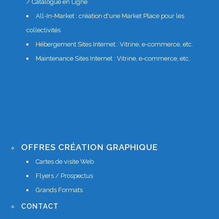
/ Catalogue en Ligne
All-In-Market : création d'une Market Place pour les
collectivités
Hébergement Sites Internet : Vitrine, e-commerce, etc.
Maintenance Sites Internet : Vitrine, e-commerce, etc.
OFFRES CRÉATION GRAPHIQUE
Cartes de visite Web
Flyers / Prospectus
Grands Formats
CONTACT