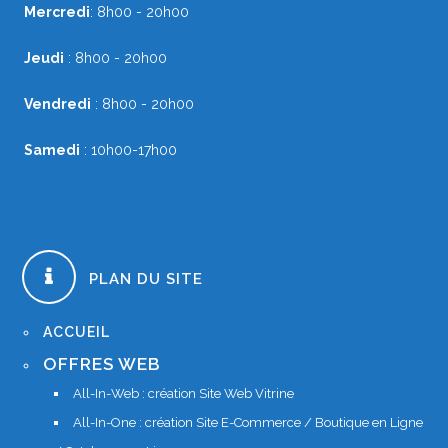
Mercredi
: 8h00 - 20h00
Jeudi
: 8h00 - 20h00
Vendredi
: 8h00 - 20h00
Samedi
: 10h00-17h00
PLAN DU SITE
ACCUEIL
OFFRES WEB
All-In-Web : création Site Web Vitrine
All-In-One : création Site E-Commerce / Boutique en Ligne