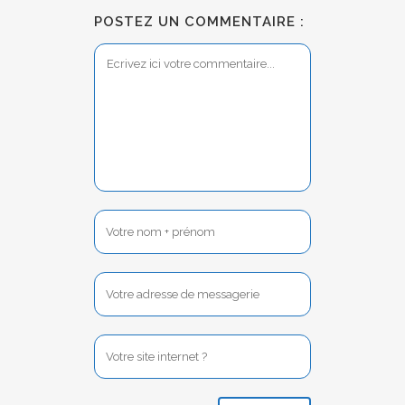
POSTEZ UN COMMENTAIRE :