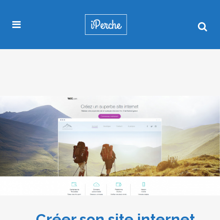
Créer son site internet