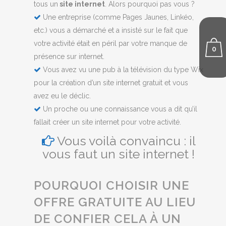
tous un
site internet
. Alors pourquoi pas vous ?
Une entreprise (comme Pages Jaunes, Linkéo,
etc.) vous a démarché et a insisté sur le fait que
votre activité était en péril par votre manque de
0
présence sur internet.
Vous avez vu une pub à la télévision du type Wix
pour la création d’un site internet gratuit et vous
avez eu le déclic.
Un proche ou une connaissance vous a dit qu’il
fallait créer un site internet pour votre activité.
Vous voilà convaincu : il
vous faut un site internet !
POURQUOI CHOISIR UNE
OFFRE GRATUITE AU LIEU
DE CONFIER CELA À UN