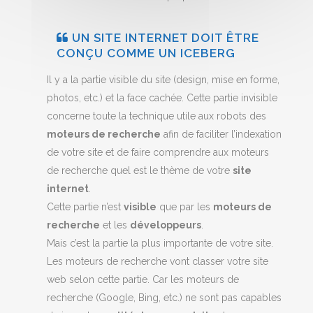
UN SITE INTERNET DOIT ÊTRE
CONÇU COMME UN ICEBERG
Il y a la partie visible du site (design, mise en forme,
photos, etc.) et la face cachée. Cette partie invisible
concerne toute la technique utile aux robots des
moteurs de recherche
afin de faciliter l’indexation
de votre site et de faire comprendre aux moteurs
de recherche quel est le thème de votre
site
internet
.
Cette partie n’est
visible
que par les
moteurs de
recherche
et les
développeurs
.
Mais c’est la partie la plus importante de votre site.
Les moteurs de recherche vont classer votre site
web selon cette partie. Car les moteurs de
recherche (Google, Bing, etc.) ne sont pas capables