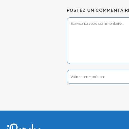
POSTEZ UN COMMENTAIRE
iPerche.fr