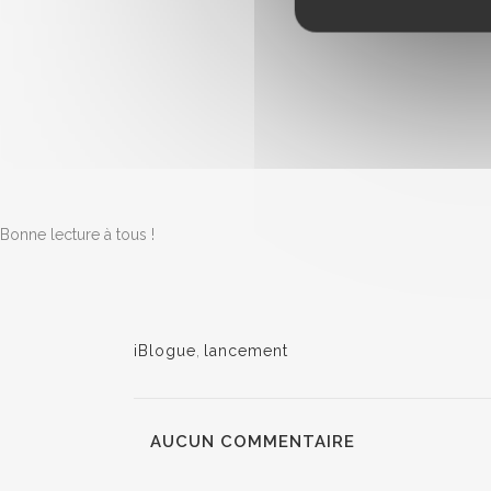
Bonne lecture à tous !
iBlogue
,
lancement
AUCUN COMMENTAIRE