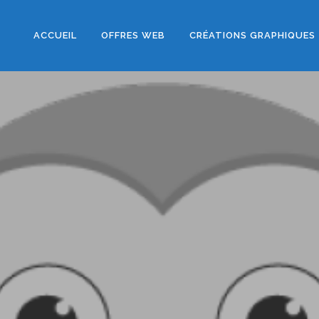
ACCUEIL
OFFRES WEB
CRÉATIONS GRAPHIQUES